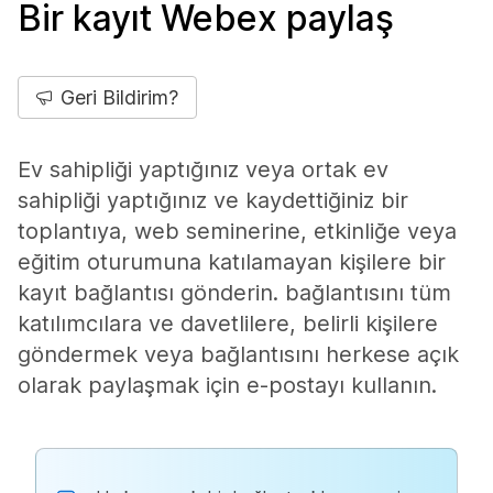
Bir kayıt Webex paylaş
Geri Bildirim?
Ev sahipliği yaptığınız veya ortak ev
sahipliği yaptığınız ve kaydettiğiniz bir
toplantıya, web seminerine, etkinliğe veya
eğitim oturumuna katılamayan kişilere bir
kayıt bağlantısı gönderin. bağlantısını tüm
katılımcılara ve davetlilere, belirli kişilere
göndermek veya bağlantısını herkese açık
olarak paylaşmak için e-postayı kullanın.