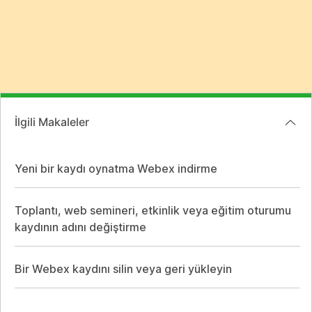
İlgili Makaleler
Yeni bir kaydı oynatma Webex indirme
Toplantı, web semineri, etkinlik veya eğitim oturumu
kaydının adını değiştirme
Bir Webex kaydını silin veya geri yükleyin