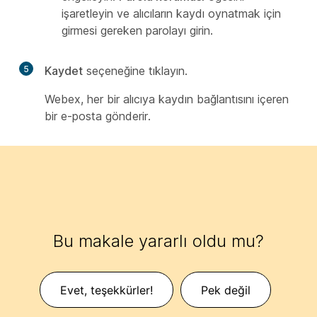
işaretleyin ve alıcıların kaydı oynatmak için
girmesi gereken parolayı girin.
5
Kaydet
seçeneğine tıklayın.
Webex, her bir alıcıya kaydın bağlantısını içeren
bir e-posta gönderir.
Bu makale yararlı oldu mu?
Evet, teşekkürler!
Pek değil