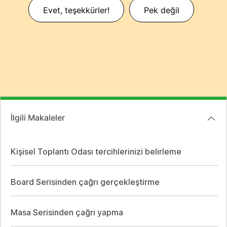
Evet, teşekkürler!
Pek değil
İlgili Makaleler
Kişisel Toplantı Odası tercihlerinizi belirleme
Board Serisinden çağrı gerçekleştirme
Masa Serisinden çağrı yapma