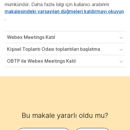
mümkündür. Daha fazla bilgi için kullanıcı arabirimi
makalesindeki varsayılan düğmeleri kaldırmayı okuyun
.
Webex Meetings Katıl
Kişisel Toplantı Odası toplantıları başlatma
OBTP ile Webex Meetings Katıl
Bu makale yararlı oldu mu?