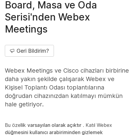
Board, Masa ve Oda
Serisi'nden Webex
Meetings
Geri Bildirim?
Webex Meetings ve Cisco cihazları birbirine
daha yakın şekilde çalışarak Webex ve
Kişisel Toplantı Odası toplantılarına
doğrudan cihazınızdan katılmayı mümkün
hale getiriyor.
Bu özellik
varsayılan olarak açıktır
. Katıl Webex
düğmesini kullanıcı arabiriminden gizlemek