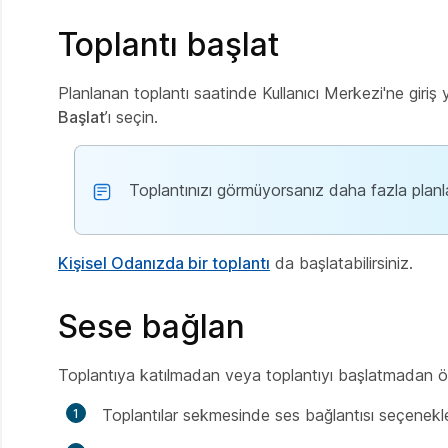
Toplantı başlat
Planlanan toplantı saatinde Kullanıcı Merkezi'ne giri
Başlat
’ı seçin.
Toplantınızı görmüyorsanız daha fazla plan
Kişisel Odanızda bir toplantı
da başlatabilirsiniz.
Sese bağlan
Toplantıya katılmadan veya toplantıyı başlatmadan önce
Toplantılar sekmesinde ses bağlantısı seçenekler