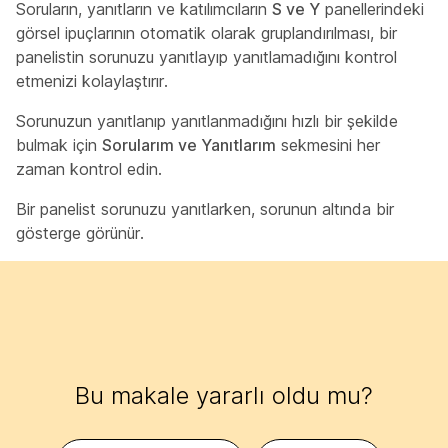
Soruların, yanıtların ve katılımcıların
S ve Y
panellerindeki
görsel ipuçlarının otomatik olarak gruplandırılması, bir
panelistin sorunuzu yanıtlayıp yanıtlamadığını kontrol
etmenizi kolaylaştırır.
Sorunuzun yanıtlanıp yanıtlanmadığını hızlı bir şekilde
bulmak için
Sorularım ve Yanıtlarım
sekmesini her
zaman kontrol edin.
Bir panelist sorunuzu yanıtlarken, sorunun altında bir
gösterge görünür.
Bu makale yararlı oldu mu?