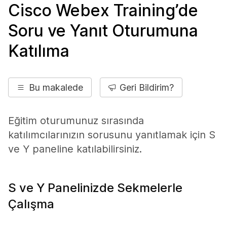
Cisco Webex Training’de
Soru ve Yanıt Oturumuna
Katılıma
Bu makalede
Geri Bildirim?
Eğitim oturumunuz sırasında
katılımcılarınızın sorusunu yanıtlamak için S
ve Y paneline katılabilirsiniz.
S ve Y Panelinizde Sekmelerle
Çalışma