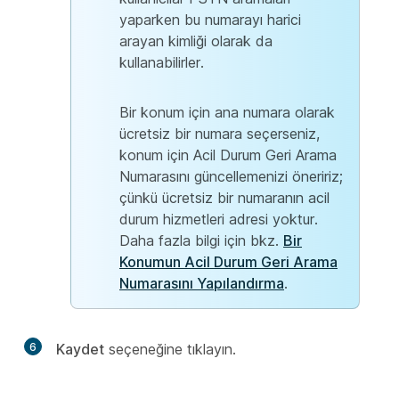
yaparken bu numarayı harici
arayan kimliği olarak da
kullanabilirler.
Bir konum için ana numara olarak
ücretsiz bir numara seçerseniz,
konum için Acil Durum Geri Arama
Numarasını güncellemenizi öneririz;
çünkü ücretsiz bir numaranın acil
durum hizmetleri adresi yoktur.
Daha fazla bilgi için bkz.
Bir
Konumun Acil Durum Geri Arama
Numarasını Yapılandırma
.
6
Kaydet
seçeneğine tıklayın.