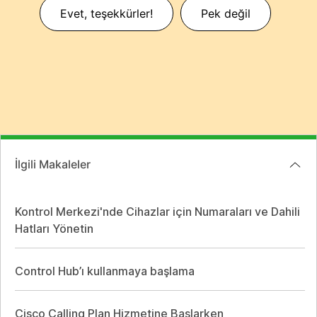
Evet, teşekkürler!
Pek değil
İlgili Makaleler
Kontrol Merkezi'nde Cihazlar için Numaraları ve Dahili
Hatları Yönetin
Control Hub’ı kullanmaya başlama
Cisco Calling Plan Hizmetine Başlarken