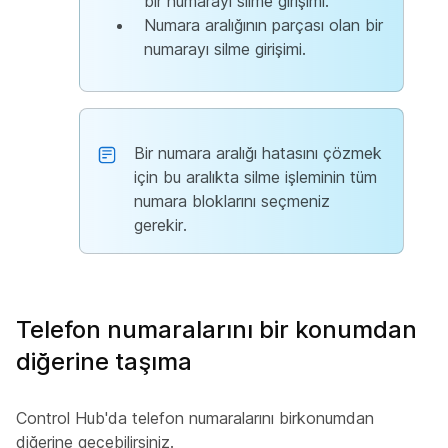
bir numarayı silme girişimi.
Numara aralığının parçası olan bir
numarayı silme girişimi.
Bir numara aralığı hatasını çözmek
için bu aralıkta silme işleminin tüm
numara bloklarını seçmeniz
gerekir.
Telefon numaralarını bir konumdan
diğerine taşıma
Control Hub'da telefon numaralarını birkonumdan
diğerine geçebilirsiniz.