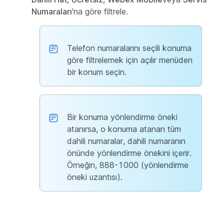
Numaraları
'na göre filtrele.
Telefon numaralarını seçili konuma
göre filtrelemek için açılır menüden
bir konum seçin.
Bir konuma yönlendirme öneki
atanırsa, o konuma atanan tüm
dahili numaralar, dahili numaranın
önünde yönlendirme önekini içerir.
Örneğin, 888-1000 (yönlendirme
öneki uzantısı).