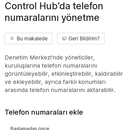
Control Hub’da telefon
numaralarını yönetme
Bu makalede
Geri Bildirim?
Denetim Merkezi'nde yöneticiler,
kuruluşlarına telefon numaralarını
görüntüleyebilir, etkinleştirebilir, kaldırabilir
ve ekleyebilir, ayrıca farklı konumları
arasında telefon numaralarını aktarabilir.
Telefon numaraları ekle
Başlamadan önce