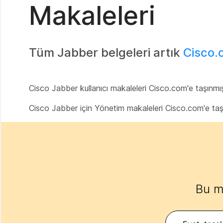
Makaleleri
Tüm Jabber belgeleri artık
Cisco.
Cisco Jabber kullanıcı makaleleri Cisco.com'e taşınmı
Cisco Jabber için Yönetim makaleleri Cisco.com'e ta
Bu m