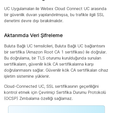
UC Uygulamaları ile Webex Cloud Connect UC arasında
bir güvenlik duvarı yapılandırılmışsa, bu trafikle ilgili SSL
denetimi devre dışı bırakılmalıdır.
Aktarımda Veri Şifreleme
Buluta Bağlı UC temsilcileri, Buluta Bağlı UC bağlantısını
bir sertifika (Amazon Root CA 1 sertifikası) ile doğrular.
Bu doğrulama, bir TLS oturumu kurulduğunda sunulan
sertifikaların, güvenilir kök CA sertifikalarına karşı
doğrulanmasını sağlar. Güvenilir kök CA sertifikaları cihaz
işletim sistemine yüklenir.
Cloud-Connected UC, SSL sertifikasının geçerliliğini
kontrol etmek için Çevrimiçi Sertifika Durumu Protokolü
(OCSP) Zımbalama özelliği sağlamaz.