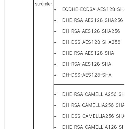
sürümler
ECDHE-ECDSA-AES128-SHA
DHE-RSA-AES128-SHA256
DH-RSA-AES128-SHA256
DH-DSS-AES128-SHA256
DHE-RSA-AES128-SHA
DH-RSA-AES128-SHA
DH-DSS-AES128-SHA
DHE-RSA-CAMELLIA256-SHA
DH-RSA-CAMELLIA256-SHA
DH-DSS-CAMELLIA256-SHA
DHE-RSA-CAMELLIA128-SHA