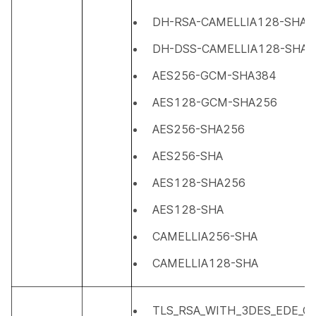
DH-RSA-CAMELLIA128-SHA
DH-DSS-CAMELLIA128-SHA
AES256-GCM-SHA384
AES128-GCM-SHA256
AES256-SHA256
AES256-SHA
AES128-SHA256
AES128-SHA
CAMELLIA256-SHA
CAMELLIA128-SHA
TLS_RSA_WITH_3DES_EDE_C