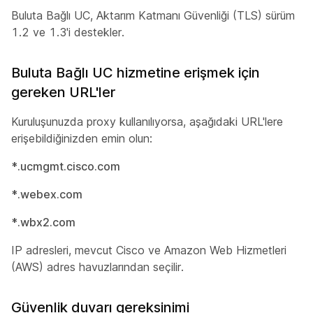
Buluta Bağlı UC, Aktarım Katmanı Güvenliği (TLS) sürüm
1.2 ve 1.3'i destekler.
Buluta Bağlı UC hizmetine erişmek için
gereken URL'ler
Kuruluşunuzda proxy kullanılıyorsa, aşağıdaki URL'lere
erişebildiğinizden emin olun:
*.ucmgmt.cisco.com
*.webex.com
*.wbx2.com
IP adresleri, mevcut Cisco ve Amazon Web Hizmetleri
(AWS) adres havuzlarından seçilir.
Güvenlik duvarı gereksinimi