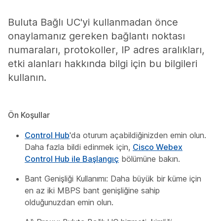
Buluta Bağlı UC'yi kullanmadan önce
onaylamanız gereken bağlantı noktası
numaraları, protokoller, IP adres aralıkları,
etki alanları hakkında bilgi için bu bilgileri
kullanın.
Ön Koşullar
Control Hub
'da oturum açabildiğinizden emin olun.
Daha fazla bildi edinmek için,
Cisco Webex
Control Hub ile Başlangıç
bölümüne bakın.
Bant Genişliği Kullanımı: Daha büyük bir küme için
en az iki MBPS bant genişliğine sahip
olduğunuzdan emin olun.