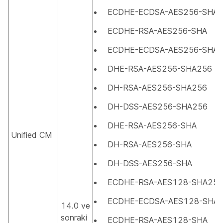
ECDHE-ECDSA-AES256-SHA
ECDHE-RSA-AES256-SHA
ECDHE-ECDSA-AES256-SHA
DHE-RSA-AES256-SHA256
DH-RSA-AES256-SHA256
DH-DSS-AES256-SHA256
DHE-RSA-AES256-SHA
Unified CM
DH-RSA-AES256-SHA
DH-DSS-AES256-SHA
ECDHE-RSA-AES128-SHA256
ECDHE-ECDSA-AES128-SHA
14.0 ve
sonraki
ECDHE-RSA-AES128-SHA