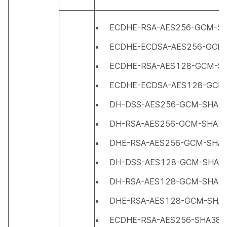
ECDHE-RSA-AES256-GCM-S
ECDHE-ECDSA-AES256-GCM
ECDHE-RSA-AES128-GCM-S
ECDHE-ECDSA-AES128-GCM
DH-DSS-AES256-GCM-SHA3
DH-RSA-AES256-GCM-SHA3
DHE-RSA-AES256-GCM-SHA
DH-DSS-AES128-GCM-SHA2
DH-RSA-AES128-GCM-SHA2
DHE-RSA-AES128-GCM-SHA
ECDHE-RSA-AES256-SHA384