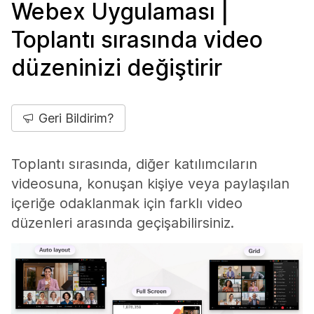
Webex Uygulaması |
Toplantı sırasında video
düzeninizi değiştirir
Geri Bildirim?
Toplantı sırasında, diğer katılımcıların
videosuna, konuşan kişiye veya paylaşılan
içeriğe odaklanmak için farklı video
düzenleri arasında geçişabilirsiniz.