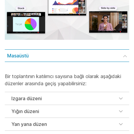
Masaüstü
Bir toplantının katılımcı sayısına bağlı olarak aşağıdaki
düzenler arasında geçiş yapabilirsiniz:
Izgara düzeni
Yığın düzeni
Yan yana düzen