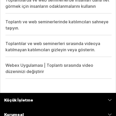
görmek için insanların odaklanmalarını kullanın
Toplantı ve web seminerlerinde katılımcıları sahneye
taşıyın.
Toplantılar ve web seminerleri sırasında videoya
katılmayan katılımcıları gizleyin veya gösterin.
Webex Uygulaması | Toplantı sırasında video
düzeninizi değiştirir
Küçük İşletme
Fiyatlar
Kurumsal