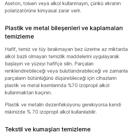
Aseton, toluen veya alkol kullanmayın, çünkü ekranın
polarizatörüne kimyasal zarar verir.
Plastik ve metal bileşenleri ve kaplamaları
temizleme
Hafif, temiz ve tüy bırakmayan bez üzerine az miktarda
alkol bazlı olmayan temizlik maddelerini uygulayarak
başlayın ve yüzeyi hafifçe silin. Parçaları
renklendirebileceği veya bulutlandırabileceği ve zamanla
parçaların bütünlüğünü düşürebileceği için cihazların
plastik ve metal kısımlarında %70 izopropil alkol
kullanmaktan kaçının.
Plastik ve metalin dezenfeksiyonu gerekiyorsa kendi
riskinizde % 70 izopropil alkol kullanılabilir.
Tekstil ve kumaşları temizleme