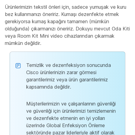
Ürünlerimizin tekstil önleri için, sadece yumuşak ve kuru
bez kullanmanızı öneririz. Kumaşı dezenfekte etmek
gerekiyorsa kumaş kapağını tamamen (mümkün
olduğunda) çıkarmanızı öneririz. Dokuyu mevcut Oda Kiti
veya Room Kit Mini video cihazlarından çıkarmak
mümkün değildir.
Temizlik ve dezenfeksiyon sonucunda
Cisco ürünlerinizin zarar görmesi
garantilerimiz veya ürün garantilerimiz
kapsamında değildir.
Müşterilerimizin ve çalışanlarının güvenliği
ve güvenliği için ürünlerimizi temizlemenin
ve dezenfekte etmenin en iyi yolları
üzerinde Global Enfeksiyon Önleme
sektöründe pazar liderleriyle aktif olarak