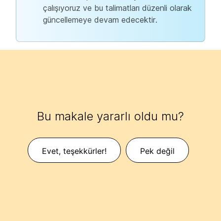
çalışıyoruz ve bu talimatları düzenli olarak
güncellemeye devam edecektir.
Bu makale yararlı oldu mu?
Evet, teşekkürler!
Pek değil