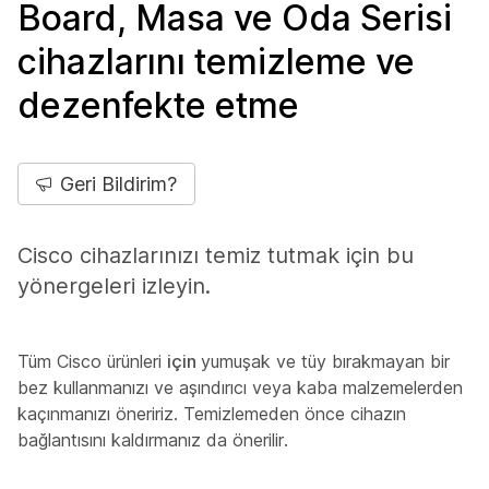
Board, Masa ve Oda Serisi
cihazlarını temizleme ve
dezenfekte etme
Geri Bildirim?
Cisco cihazlarınızı temiz tutmak için bu
yönergeleri izleyin.
Tüm Cisco ürünleri
için
yumuşak ve tüy bırakmayan bir
bez kullanmanızı ve aşındırıcı veya kaba malzemelerden
kaçınmanızı öneririz. Temizlemeden önce cihazın
bağlantısını kaldırmanız da önerilir.