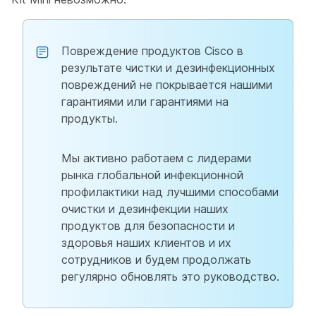
Повреждение продуктов Cisco в
результате чистки и дезинфекционных
повреждений не покрывается нашими
гарантиями или гарантиями на
продукты.
Мы активно работаем с лидерами
рынка глобальной инфекционной
профилактики над лучшими способами
очистки и дезинфекции наших
продуктов для безопасности и
здоровья наших клиентов и их
сотрудников и будем продолжать
регулярно обновлять это руководство.