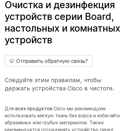
Очистка и дезинфекция
устройств серии Board,
настольных и комнатных
устройств
Отправить обратную связь?
Следуйте этим правилам, чтобы
держать устройства Cisco в чистоте.
Для
всех продуктов
Cisco мы рекомендуем
использовать мягкую ткань без ворса и избегайте
абразивных или грубых материалов. Также
рекомендуется отсоединять устройство перед