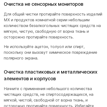
Очистка не сенсорных мониторов
Для общей чистки протирайте поверхность изделий
MX и продуктов комнатной серии небольшим
количеством безалкогольных чистящих средств на
мягкую, чистую, свободную от ворна ткань и
осторожно протирайте поверхность.
Не используйте ацетон, толуол или спирт,
поскольку они вызовут химическое повреждение
полярного экрана.
Очистка пластиковых и металлических
элементов и корпусов
Начните с применения небольшого количества
чистящих средств, не спиртосодержащихся, на
мягкой, чистой, свободной от ворна ткань, и
осторожно протирайте поверхность. Избегайте