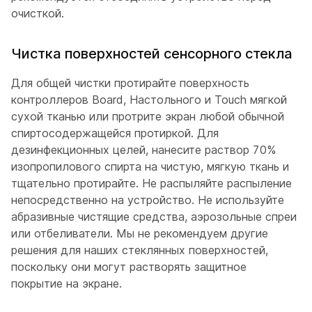
очисткой.
Чистка поверхностей сенсорного стекла
Для общей чистки протирайте поверхность
контроллеров Board, Настольного и Touch мягкой
сухой тканью или протрите экран любой обычной
спиртосодержащейся протиркой. Для
дезинфекционных целей, нанесите раствор 70%
изопропилового спирта на чистую, мягкую ткань и
тщательно протирайте. Не распыляйте распыление
непосредственно на устройство. Не используйте
абразивные чистящие средства, аэрозольные спреи
или отбеливатели. Мы не рекомендуем другие
решения для наших стеклянных поверхностей,
поскольку они могут растворять защитное
покрытие на экране.