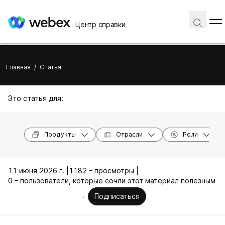
Центр справки
Главная
/
Статья
Это статья для:
Продукты
Отрасли
Роли
11 июня 2026 г. |
1182 – просмотры |
0 – пользователи, которые сочли этот материал полезным
Подписаться