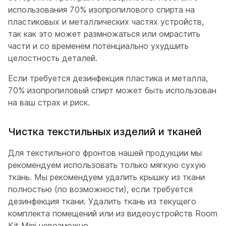
использования 70% изопропилового спирта на
пластиковых и металлических частях устройств,
так как это может размножаться или омрастить
части и со временем потенциально ухудшить
целостность деталей.
Если требуется дезинфекция пластика и металла,
70% изопропиловый спирт может быть использован
на ваш страх и риск.
Чистка текстильных изделий и тканей
Для текстильного фронтов нашей продукции мы
рекомендуем использовать только мягкую сухую
ткань. Мы рекомендуем удалить крышку из ткани
полностью (по возможности), если требуется
дезинфекция ткани. Удалить ткань из текущего
комплекта помещений или из видеоустройств Room
Kit Mini невозможно.