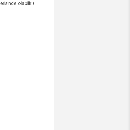
isinde olabilir.)