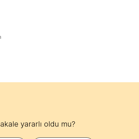
akale yararlı oldu mu?