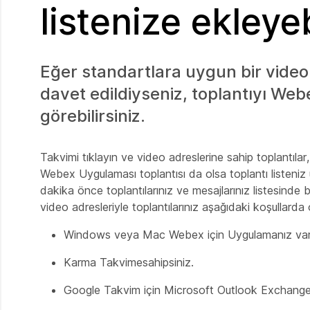
listenize ekleyeb
Eğer standartlara uygun bir video c
davet edildiyseniz, toplantıyı Web
görebilirsiniz.
Takvimi tıklayın ve video adreslerine sahip toplantılar,
Webex Uygulaması toplantısı da olsa toplantı listeniz
dakika önce toplantılarınız ve mesajlarınız listesinde bi
video adresleriyle toplantılarınız aşağıdaki koşullarda
Windows veya Mac Webex için Uygulamanız var
Karma Takvimesahipsiniz.
Google Takvim için Microsoft Outlook Exchange, 