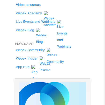
Video resources
Webex Academy
Live Events and Webinars
Webex Blog
PROGRAMS
Webex Community
Webex Insider
App Hub