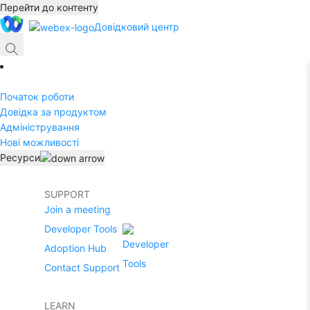
Перейти до контенту
Довідковий центр
Початок роботи
Довідка за продуктом
Адміністрування
Нові можливості
Ресурси
SUPPORT
Join a meeting
Developer Tools
Adoption Hub
Contact Support
LEARN