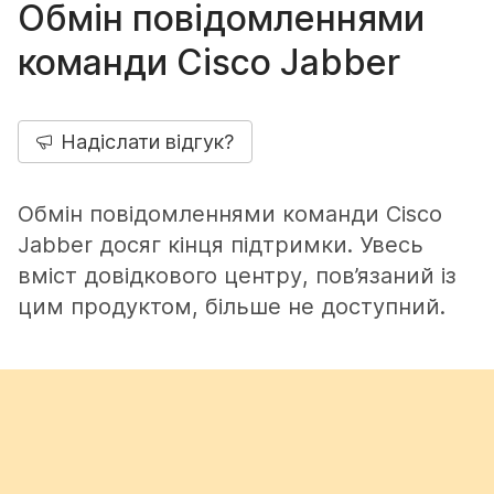
Обмін повідомленнями
команди Cisco Jabber
Надіслати відгук?
Обмін повідомленнями команди Cisco
Jabber досяг кінця підтримки. Увесь
вміст довідкового центру, пов’язаний із
цим продуктом, більше не доступний.