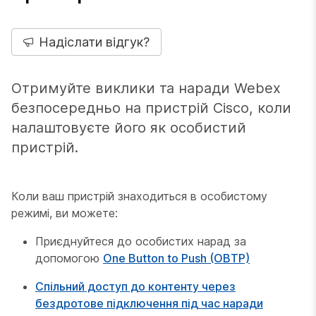
Надіслати відгук?
Отримуйте виклики та наради Webex
безпосередньо на пристрій Cisco, коли
налаштовуєте його як особистий
пристрій.
Коли ваш пристрій знаходиться в особистому
режимі, ви можете:
Приєднуйтеся до особистих нарад за
допомогою
One Button to Push (OBTP)
Спільний доступ до контенту через
бездротове підключення під час наради