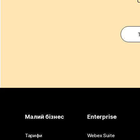
Малий бізнес
Enterprise
Тарифи
Webex Suite