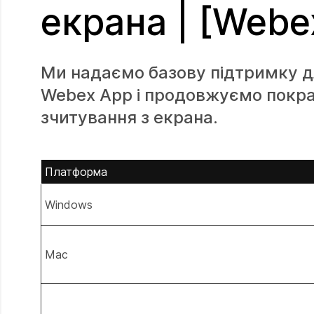
екрана | [Webe
Ми надаємо базову підтримку д
Webex App і продовжуємо покра
зчитування з екрана.
Платформа
Windows
Mac