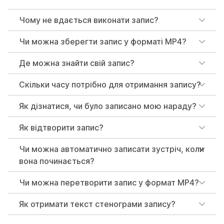
Чому не вдається виконати запис?
Чи можна зберегти запис у форматі MP4?
Де можна знайти свій запис?
Скільки часу потрібно для отримання запису?
Як дізнатися, чи було записано мою нараду?
Як відтворити запис?
Чи можна автоматично записати зустріч, коли
вона починається?
Чи можна перетворити запис у формат MP4?
Як отримати текст стенограми запису?