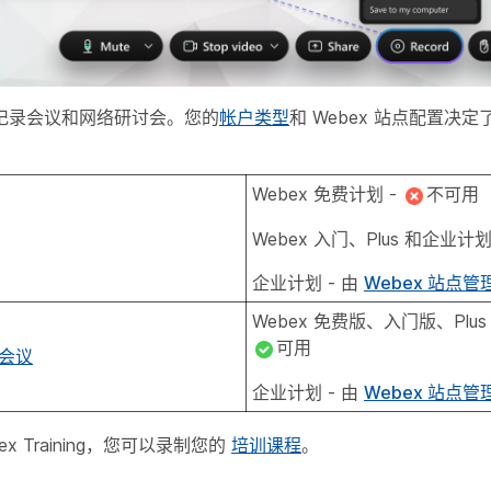
记录会议和网络研讨会。您的
帐户类型
和 Webex 站点配置决
Webex 免费计划 -
不可用
Webex 入门、Plus 和企业计划
企业计划 - 由
Webex 站点管
Webex 免费版、入门版、Plus
可用
会议
企业计划 - 由
Webex 站点管
x Training，您可以录制您的
培训课程
。