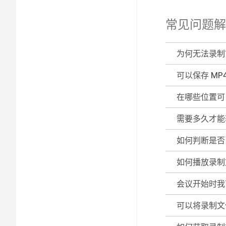
常见问题解
为何无法录制
可以保存 MP
在哪些位置可
需要多久才能
如何判断是否
如何播放录制
会议开始时我
可以将录制文件