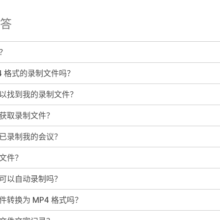
答
？
4 格式的录制文件吗？
以找到我的录制文件？
获取录制文件？
已录制我的会议？
文件？
可以自动录制吗？
转换为 MP4 格式吗？