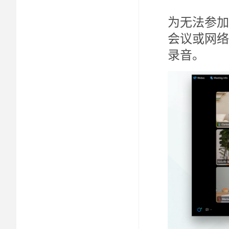
为无法参加
会议或网络
录音。