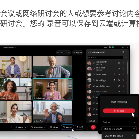
会议或网络研讨会的人或想要参考讨论内
研讨会。您的 录音可以保存到云端或计算