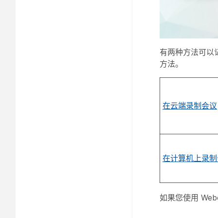
有两种方法可以
方法。
在云端录制会议
在计算机上录制
如果您使用 Webe