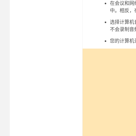
在会议和网
中。相反，
选择
计算机
不会录制音
您的计算机