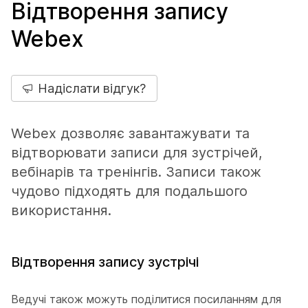
Відтворення запису
Webex
Надіслати відгук?
Webex дозволяє завантажувати та
відтворювати записи для зустрічей,
вебінарів та тренінгів. Записи також
чудово підходять для подальшого
використання.
Відтворення запису зустрічі
Ведучі також можуть поділитися посиланням для