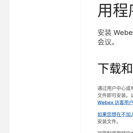
用程
安装 Web
会议。
下载和
通过用户中心或电
文件即可安装。
Webex 访客用
如果您想在不加
安装文件。