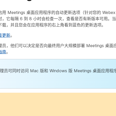
 Meetings 桌面应用程序的自动更新选项（针对您的 Webex 站
，它每隔 6 到 8 小时会检查一次，查看是否有新版本可用。
下载，并且您会在应用程序的右上角看到蓝色的
更新
选项。
查更新
。
员，他们可以决定是否向最终用户大规模部署 Meetings 桌
指南
。
员可同时访问 Mac 版和 Windows 版 Meetings 桌面应用