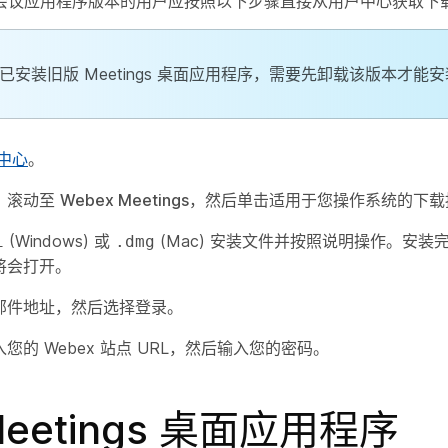
会议应用程序版本的用户应按照以下步骤直接从用户中心获取下
已安装旧版 Meetings 桌面应用程序，需要先卸载该版本才能
中心
。
，滚动至
Webex Meetings
，然后单击适用于您操作系统的下载
(Windows) 或
(Mac) 安装文件并按照说明操作。安装完成
i
.dmg
将会打开。
邮件地址，然后选择
登录
。
您的 Webex 站点 URL，然后输入您的密码。
eetings 桌面应用程序