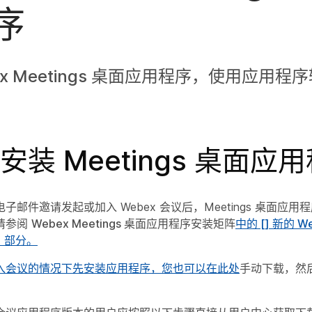
序
ex Meetings 桌面应用程序，使用应用
安装 Meetings 桌面应
子邮件邀请发起或加入 Webex 会议后，Meetings 桌面应
请参阅
Webex Meetings 桌面应用程序安装矩阵
中的 [] 新的 
户
部分。
入会议的情况下先安装应用程序，您也可以在
此处
手动下载，然后