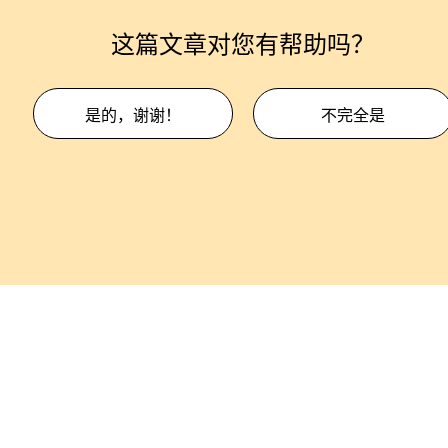
这篇文章对您有帮助吗？
是的，谢谢！
不完全是