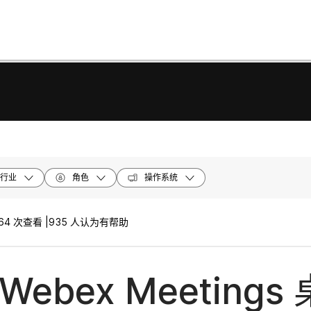
行业
角色
操作系统
64 次查看 |
935 人认为有帮助
Webex Meetings