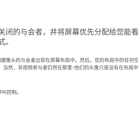
关闭的与会者，并将屏幕优先分配给您能
式。
摄像头的与会者出现在屏幕布局中。然后，您的布局中的任何
。当然，非视频参与者仍然在那里-他们的头像只是没有在布局
呼叫控制。