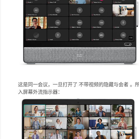
这是同一会议，一旦打开了
不带视频的隐藏与会者
。所
入屏幕外流指示器：