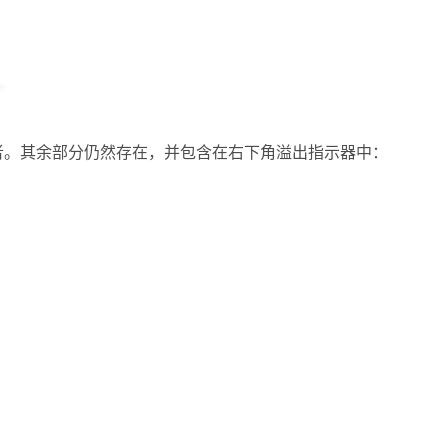
者。其余部分仍然存在，并包含在右下角溢出指示器中：