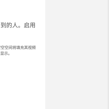
看到的人。启用
空空空间将填充其视频
中显示。