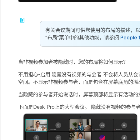
有关会议期间可供您使用的布局的描述，
“布局”菜单中的其他功能，请参阅
People 
当非视频参加者被隐藏时，您的布局将如何显示？
不用担心-启用
隐藏没有视频的与会者
不会将人员从会
空间。不显示非视频参与者，而是包含在屏幕底角的溢
当隐藏的参与者开始说话时，屏幕顶部将显示有活动的
下面是Desk Pro上的大型会议。
隐藏没有视频的参与