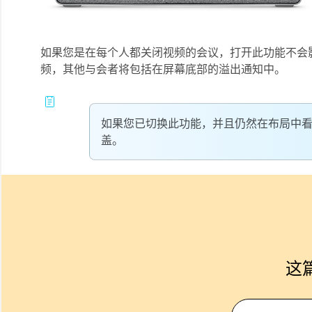
如果您是在每个人都关闭视频的会议，打开此功能不会
频，其他与会者将包括在屏幕底部的溢出通知中。
如果您已切换此功能，并且仍然在布局中
盖。
这