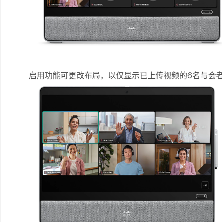
启用功能可更改布局，以仅显示已上传视频的6名与会