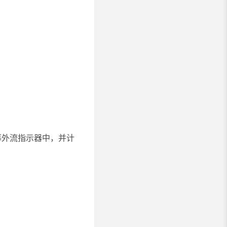
幕外流指示器中，并计