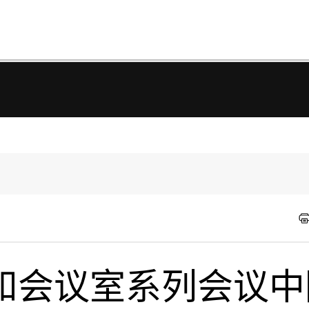
和会议室系列会议中