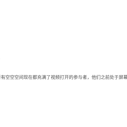
有空空空间现在都充满了视频打开的参与者，他们之前处于屏