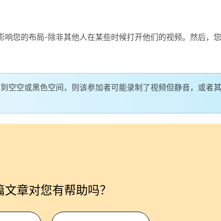
影响您的布局-除非其他人在某些时候打开他们的视频。然后，
看到空空或黑色空间，则该参加者可能录制了视频但静音，或者
篇文章对您有帮助吗？