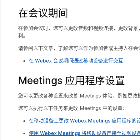
在会议期间
在参加会议时，您可以更改音频和视频连接，更改背景
利。
请参阅以下文章，了解您可以作为参加者或主持人在会
在 Webex 会议期间通过移动设备进行交互
Meetings 应用程序设置
您可以更改各种设置来改善 Meetings 体验，例如
您可以执行以下任务来更改 Meetings 中的设置：
在移动设备上更改 Webex Meetings 应用程序的
使用 Webex Meetings 将移动设备连接至视频设