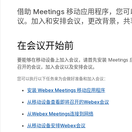
借助 Meetings 移动应用程序，您可
议。加入和安排会议，更改背景，共
在会议开始前
要能够在移动设备上加入会议，请首先安装 Meetin
召开的会议，加入会议以及安排会议。
您可以执行以下任务来为会做好准备和加入会议：
安装 Webex Meetings 移动应用程序
从移动设备查看即将召开的Webex会议
从Webex Meetings连接到网络
从移动设备安排Webex会议