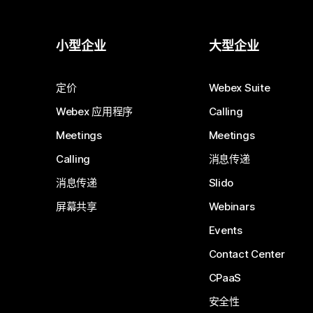
小型企业
大型企业
定价
Webex Suite
Webex 应用程序
Calling
Meetings
Meetings
Calling
消息传递
消息传递
Slido
屏幕共享
Webinars
Events
Contact Center
CPaaS
安全性