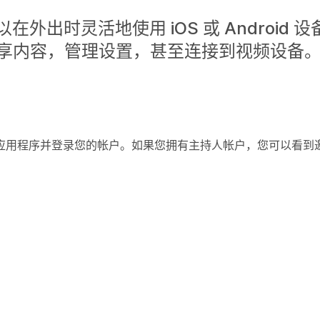
以在外出时灵活地使用 iOS 或 Android 
享内容，管理设置，甚至连接到视频设备
gs 应用程序并登录您的帐户。如果您拥有主持人帐户，您可以看