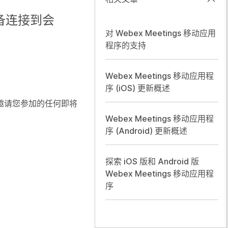
设备连接到会
对 Webex Meetings 移动应用
。
程序的支持
Webex Meetings 移动应用程
序 (iOS) 更新概述
到邀请您参加的任何即将
Webex Meetings 移动应用程
序 (Android) 更新概述
探索 iOS 版和 Android 版
Webex Meetings 移动应用程
序