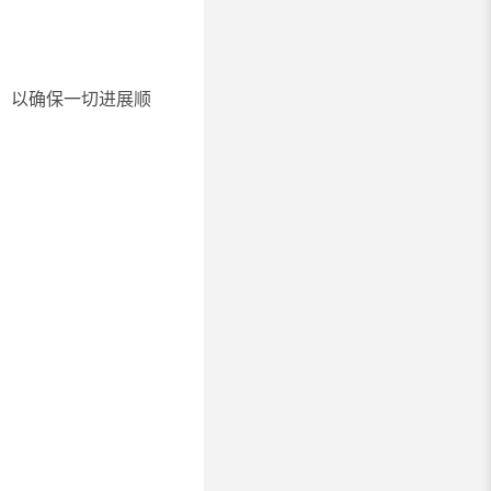
，以确保一切进展顺