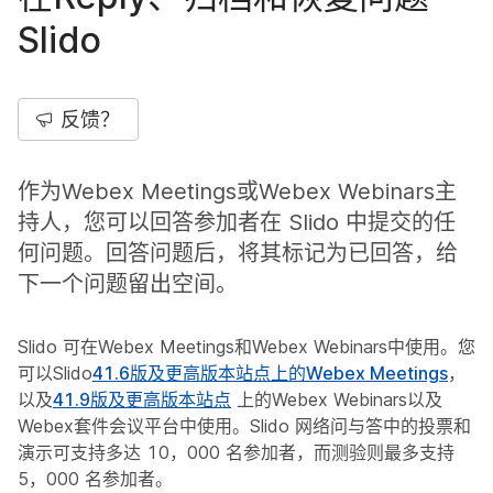
Slido
反馈？
作为Webex Meetings或Webex Webinars主
持人，您可以回答参加者在 Slido 中提交的任
何问题。回答问题后，将其标记为已回答，给
下一个问题留出空间。
Slido 可在Webex Meetings和Webex Webinars中使用。您
可以Slido
41.6版及更高版本站点上的Webex Meetings
，
以及
41.9版及更高版本站点
上的Webex Webinars以及
Webex套件会议平台中使用。Slido 网络问与答中的投票和
演示可支持多达 10，000 名参加者，而测验则最多支持
5，000 名参加者。