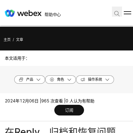
帮助中心
主页
/
文章
本文适用于：
产品
角色
操作系统
2024年12月06日 |
965 次查看 |
0 人认为有帮助
订阅
在Reply、归档和恢复问题