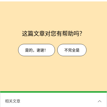
这篇文章对您有帮助吗？
是的，谢谢！
不完全是
相关文章