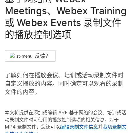
Meetings、Webex Training
或 Webex Events 录制文件
的播放控制选项
反馈？
了解如何在播放会议、培训或活动录制文件时
自定义播放的内容。同时确定可以观看的录制
文件的内容。
本文将提供在添加或编辑 ARF 基于网络的会议、培训或活
动录制文件时可使用的播放控制选项的相关信息。对于
MP4 录制文件，您还可以
编辑录制文件信息
并
裁切录制文