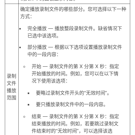
确定播放录制文件的哪些部分。您可选择以下一种
方式：
完全播放 — 播放整段录制文件。缺省情况下
已选中该选项。
部分播放 — 根据以下选项设置播放录制文件
中的一段内容：
开始 — 录制文件的第 X 分第 X 秒：指定
开始播放的时间。例如，您可以在以下情
录制
况下使用该选项：
文件
播放
要略过录制文件开头的“无效时间”。
范围
要只播放录制文件中的一段内容。
结束 — 录制文件的第 X 分第 X 秒：指定
结束播放的时间。例如，若要跳过录制文
件结束时的“无效时间”，可以选择该选