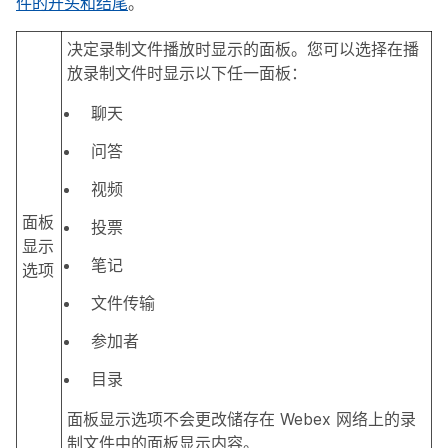
件的开头和结尾
。
决定录制文件播放时显示的面板。您可以选择在播
放录制文件时显示以下任一面板：
聊天
问答
视频
面板
投票
显示
笔记
选项
文件传输
参加者
目录
面板显示选项不会更改储存在 Webex 网络上的录
制文件中的面板显示内容。