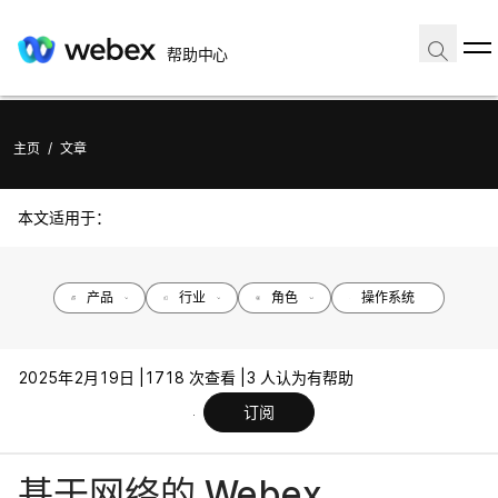
帮助中心
主页
/
文章
本文适用于：
产品
行业
角色
操作系统
2025年2月19日 |
1718 次查看 |
3 人认为有帮助
订阅
基于网络的 Webex