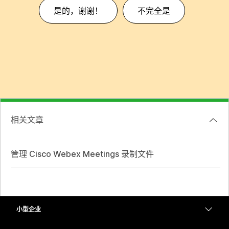
是的，谢谢！
不完全是
相关文章
管理 Cisco Webex Meetings 录制文件
小型企业
定价