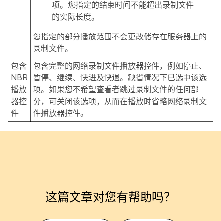
项。您指定的结束时间不能超出录制文件
的实际长度。
您指定的部分播放范围不会更改储存在服务器上的
录制文件。
包含
包含完整的网络录制文件播放器控件，例如停止、
NBR
暂停、继续、快进及快退。缺省情况下已选中该选
播放
项。如果您不希望查看者跳过录制文件的任何部
器控
分，可关闭该选项，从而在播放时省略网络录制文
件
件播放器控件。
这篇文章对您有帮助吗？