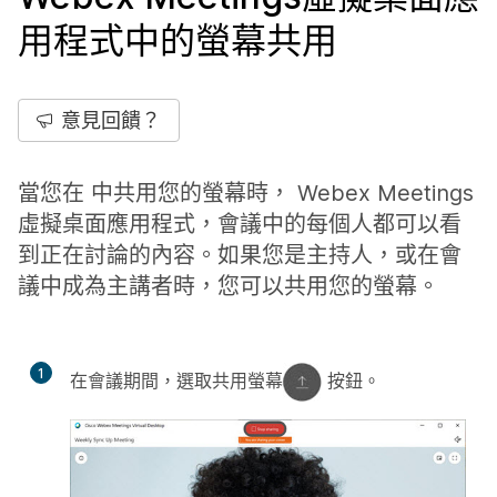
用程式中的螢幕共用
意見回饋？
當您在 中共用您的螢幕時， Webex Meetings
虛擬桌面應用程式，會議中的每個人都可以看
到正在討論的內容。如果您是主持人，或在會
議中成為主講者時，您可以共用您的螢幕。
1
在會議期間，選取
共用螢幕
按鈕。