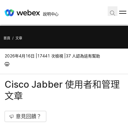
說明中心
首頁
/
文章
2026年4月16日 |
17441 次檢視 |
37 人認為這有幫助
Cisco Jabber 使用者和管理
文章
意見回饋？