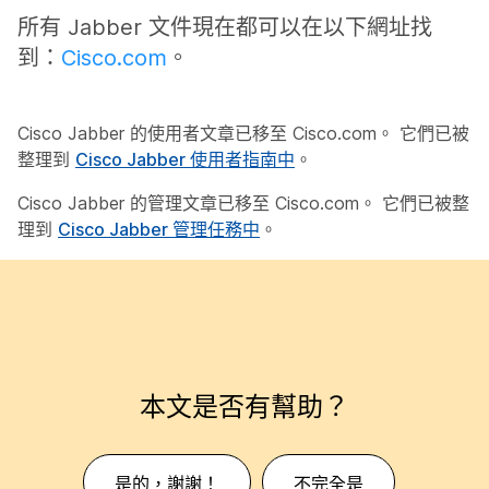
所有 Jabber 文件現在都可以在以下網址找
到：
Cisco.com
。
Cisco Jabber 的使用者文章已移至 Cisco.com。 它們已被
整理到
Cisco Jabber 使用者指南中
。
Cisco Jabber 的管理文章已移至 Cisco.com。 它們已被整
理到
Cisco Jabber 管理任務中
。
本文是否有幫助？
是的，謝謝！
不完全是