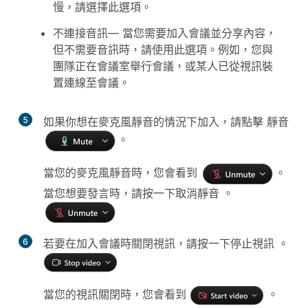
慢，請選擇此選項。
不連接音訊
— 當您需要加入會議並分享內容，
但不需要音訊時，請使用此選項。例如，您與
團隊正在會議室舉行會議，或某人已從視訊裝
置連線至會議。
5
如果你想在麥克風靜音的情況下加入，請點擊
靜音
。
當您的麥克風靜音時，您會看到
。
當您想要發言時，請按一下取消靜音 。
6
若要在加入會議時關閉視訊，請按一下停止視訊 。
當您的視訊關閉時，您會看到
。