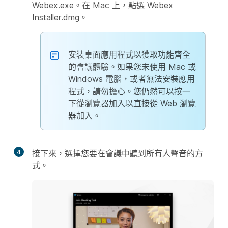
Webex.exe。在 Mac 上，點選 Webex
Installer.dmg。
安裝桌面應用程式以獲取功能齊全
的會議體驗。如果您未使用 Mac 或
Windows 電腦，或者無法安裝應用
程式，請勿擔心。您仍然可以按一
下
從瀏覽器加入
以直接從 Web 瀏覽
器加入。
4
接下來，選擇您要在會議中聽到所有人聲音的方
式。