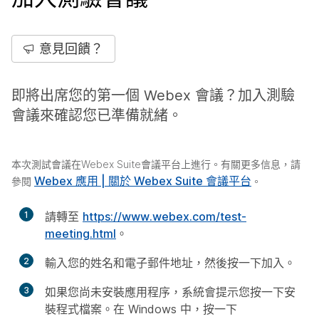
意見回饋？
即將出席您的第一個 Webex 會議？加入測驗
會議來確認您已準備就緒。
本次測試會議在Webex Suite會議平台上進行。有關更多信息，請
Webex 應用 | 關於 Webex Suite 會議平台
參閱
。
1
請轉至
https://www.webex.com/test-
meeting.html
。
2
輸入您的姓名和電子郵件地址，然後按一下
加入
。
3
如果您尚未安裝應用程序，系統會提示您按一下安
裝程式檔案。在 Windows 中，按一下