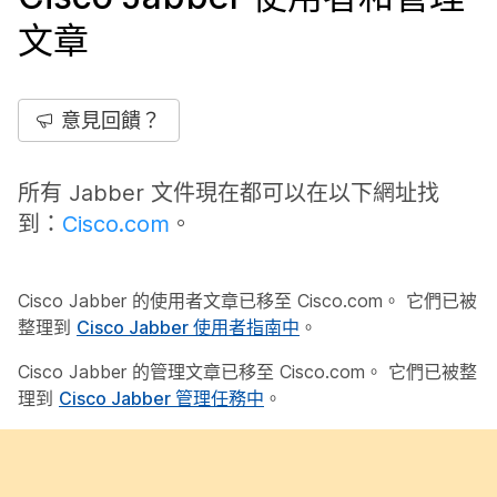
文章
意見回饋？
所有 Jabber 文件現在都可以在以下網址找
到：
Cisco.com
。
Cisco Jabber 的使用者文章已移至 Cisco.com。 它們已被
整理到
Cisco Jabber 使用者指南中
。
Cisco Jabber 的管理文章已移至 Cisco.com。 它們已被整
理到
Cisco Jabber 管理任務中
。