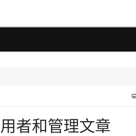
er 使用者和管理文章