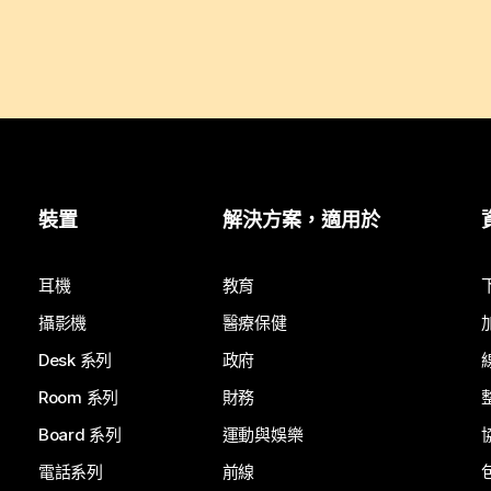
裝置
解決方案，適用於
耳機
教育
攝影機
醫療保健
Desk 系列
政府
Room 系列
財務
Board 系列
運動與娛樂
電話系列
前線