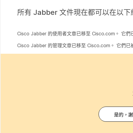
所有 Jabber 文件現在都可以在以
Cisco Jabber 的使用者文章已移至 Cisco.com。 
Cisco Jabber 的管理文章已移至 Cisco.com。 它
是的，謝