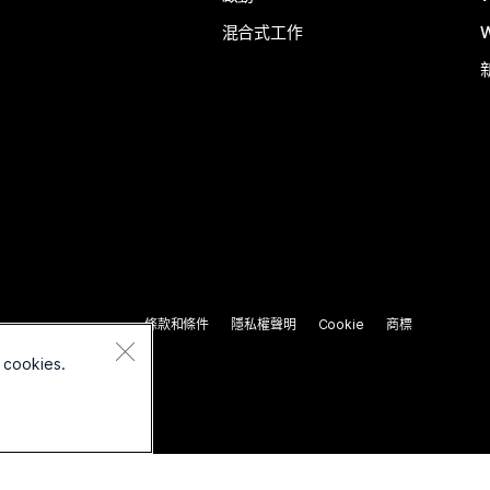
混合式工作
條款和條件
隱私權聲明
Cookie
商標
 cookies.