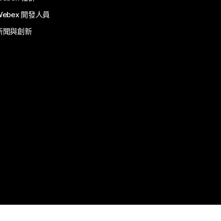
Webex 開發人員
新聞與創新