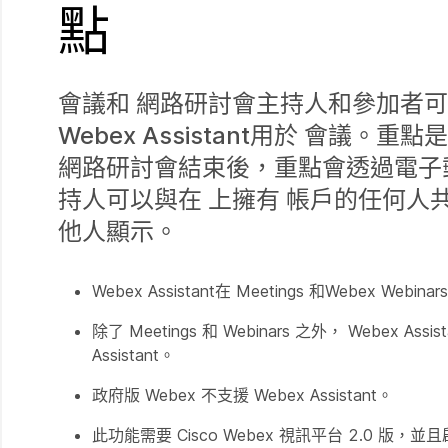
點
會議和 網路研討會主持人和參加者
Webex Assistant用於 會
網路研討會結束後，重點會透過電子郵
持人可以與在 上擁有 帳戶的任何人共
他人顯示。
Webex Assistant在 Meetings 和Web
除了 Meetings 和 Webinars 之外， Webe
Assistant。
政府版 Webex 不支援 Webex Assistant。
此功能需要 Cisco Webex 視訊平台 2.0 