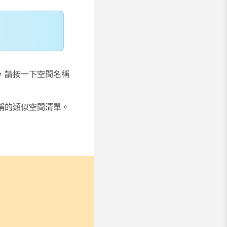
，請按一下空間名稱
稱的類似空間清單。