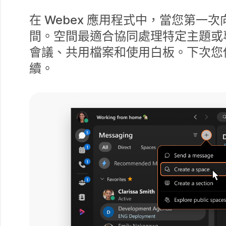
在 Webex 應用程式中，當您第
間。空間最適合協同處理特定主題或
會議、共用檔案和使用白板。下次您
續。