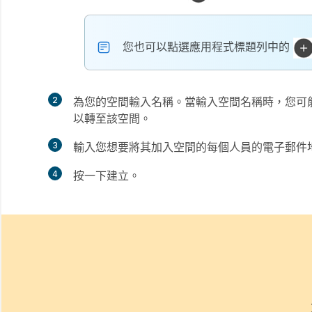
您也可以點選應用程式標題列中的
2
為您的空間輸入名稱。當輸入空間名稱時，您可
以轉至該空間。
3
輸入您想要將其加入空間的每個人員的電子郵件
4
按一下
建立
。