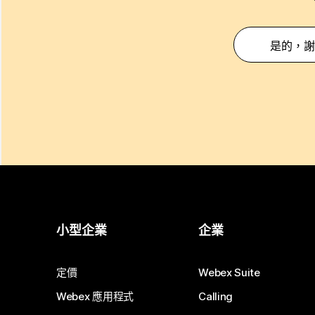
是的，謝
小型企業
企業
定價
Webex Suite
Webex 應用程式
Calling