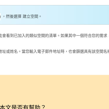
，然後選擇
建立空間
。
能會看到已加入的類似空間的清單。如果其中一個符合您的需求
地址或姓名。當您輸入電子郵件地址時，也會篩選具有該空間名
本文是否有幫助？