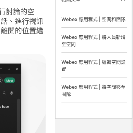
進行討論的空
Webex 應用程式 | 空間和團隊
電話、進行視訊
次離開的位置繼
Webex 應用程式 | 將人員新增
至空間
Webex 應用程式 | 編輯空間設
置
Webex 應用程式 | 將空間移至
團隊