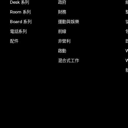
Desk 系列
政府
Room 系列
財務
Board 系列
運動與娛樂
電話系列
前線
配件
非營利
啟動
混合式工作