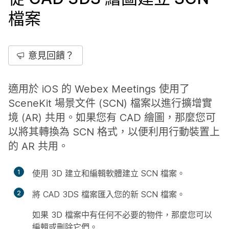
檔案
意見回饋？
適用於 iOS 的 Webex Meetings 使用了
SceneKit 場景文件 (SCN) 檔案以進行擴增實
境 (AR) 共用。如果您有 CAD 繪圖，那麼您可
以將其轉換為 SCN 格式，以便利用行動裝置上
的 AR 共用。
1
使用 3D 建立和編輯軟體建立 SCN 檔案。
2
將 CAD 3DS 檔案匯入您的新 SCN 檔案。
如果 3D 檔案中有任何不必要的物件，那麼您可以
編輯或刪除它們。