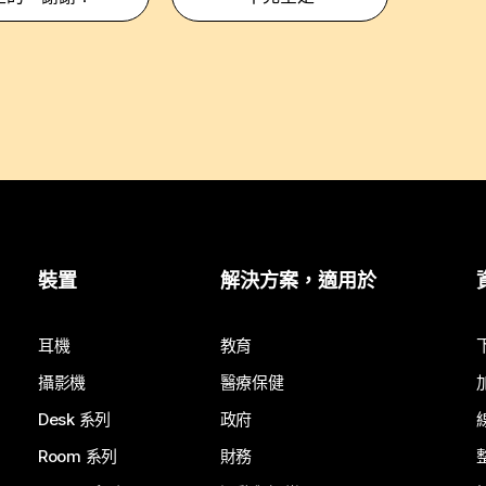
裝置
解決方案，適用於
耳機
教育
攝影機
醫療保健
Desk 系列
政府
Room 系列
財務