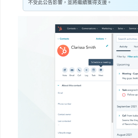
不受此公告影響，並將繼續獲得支援。