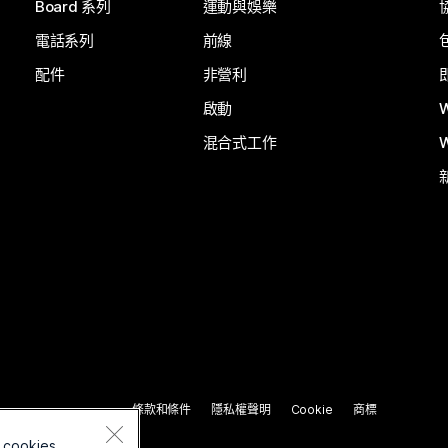
Board 系列
運動與娛樂
電話系列
前線
配件
非營利
啟動
混合式工作
條款和條件
隱私權聲明
Cookie
商標
 cookies.