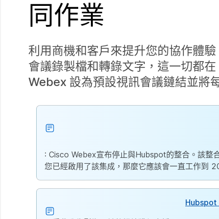
同作業
利用商機和客戶來提升您的協作體驗。
會議錄製檔和轉錄文字，這一切都在 Hu
Webex 設為預設視訊會議鏈結並將每場
: Cisco Webex宣布停止與Hubspot的整合
您已經啟用了該集成，那麼它應該會一直工作到 2024
Hubspot