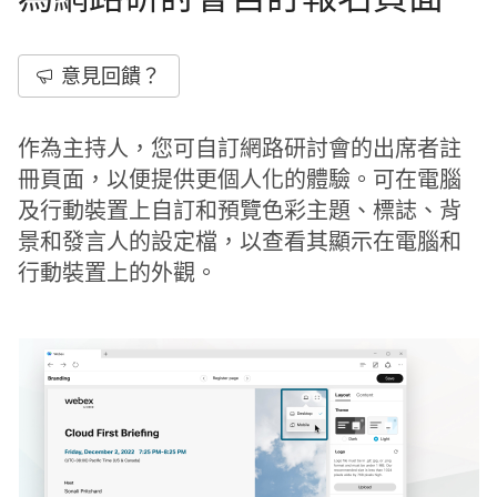
意見回饋？
作為主持人，您可自訂網路研討會的出席者註
冊頁面，以便提供更個人化的體驗。可在電腦
及行動裝置上自訂和預覽色彩主題、標誌、背
景和發言人的設定檔，以查看其顯示在電腦和
行動裝置上的外觀。