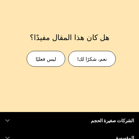
هل كان هذا المقال مفيدًا؟
نعم، شكرًا لك!
ليس فعليًا
الشركات صغيرة الحجم
التسعير
المؤسسة