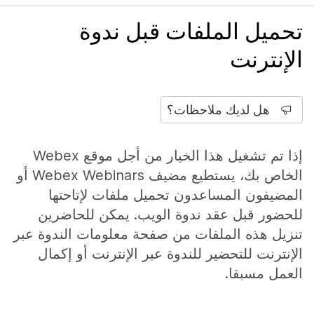
تحميل الملفات قبل ندوة
الإنترنت
هل لديك ملاحظات؟
إذا تم تشغيل هذا الخيار من أجل موقع Webex
الخاص بك، يستطيع مضيف Webex Webinars أو
المضيفون المساعدون تحميل ملفات لإتاحتها
للحضور قبل عقد ندوة الويب. يمكن للحاضرين
تنزيل هذه الملفات من صفحة معلومات الندوة عبر
الإنترنت للتحضير للندوة عبر الإنترنت أو إكمال
العمل مسبقا.