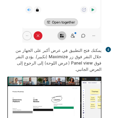
4
يمكنك فتح التطبيق في عرض أكبر على الجهاز من
خلال النقر فوق زر
Maximize
(تكبير). يؤدي النقر
فوق
Panel view
(عرض اللوحة) إلى الرجوع إلى
العرض الجانبي.