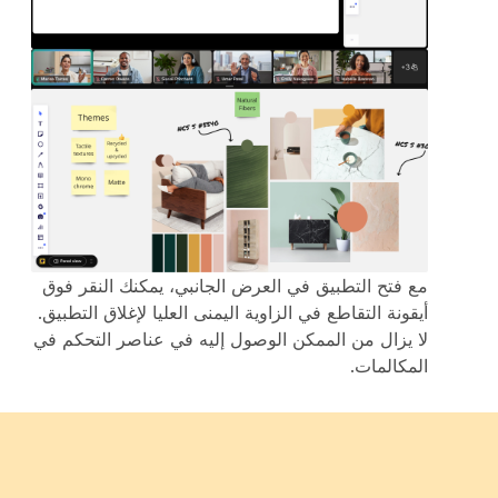
مع فتح التطبيق في العرض الجانبي، يمكنك النقر فوق
أيقونة التقاطع في الزاوية اليمنى العليا لإغلاق التطبيق.
لا يزال من الممكن الوصول إليه في عناصر التحكم في
المكالمات.