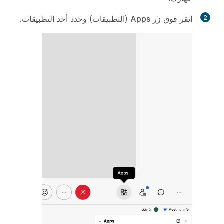
2
انقر فوق زر
Apps
(التطبيقات) وحدد أحد التطبيقات.