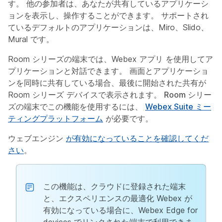
す。 他の参加者は、あなたが共有しているアプリケーシ
ョンを表示し、操作することができます。 サポートされ
ているデフォルトのアプリケーションは、Miro、Slido、
Mural です。
Room シリーズの端末では、Webex アプリ を使用してア
プリケーションと対話できます。 画面とアプリケーショ
ンを同時に共有している場合、最後に開始された共有が
Room シリーズ デバイスで表示されます。
Room シリー
ズの端末でこの機能を使用するには、
Webex Suite ミー
ティングプラットフォーム
が必要です。
ウェブエンジン
が有効になっていることを確認してくだ
さい
。
この機能は、クラウドに登録された端末
と、エクスペリエンスの最適化 Webex が
有効になっている場合に、Webex Edge for