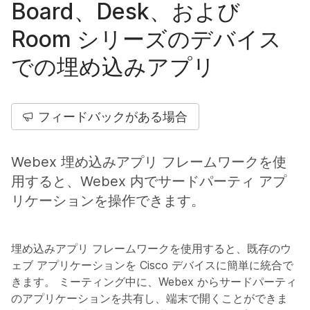
Board、Desk、および
Room シリーズのデバイス
での埋め込みアプリ
フィードバックがある場合
Webex 埋め込みアプリ フレームワークを使
用すると、Webex 内でサードパーティ アプ
リケーションを操作できます。
埋め込みアプリ フレームワークを使用すると、既存のウ
ェブ アプリケーションを Cisco デバイスに簡単に統合で
きます。 ミーティング中に、Webex からサードパーティ
のアプリケーションを共有し、端末で開くことができま