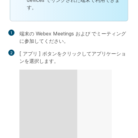
devices でリンクされた端末で利用できま
す。
1
端末の Webex Meetings
および
でミーティング
に参加してください。
2
[
アプリ
] ボタンをクリックしてアプリケーショ
ンを選択します。