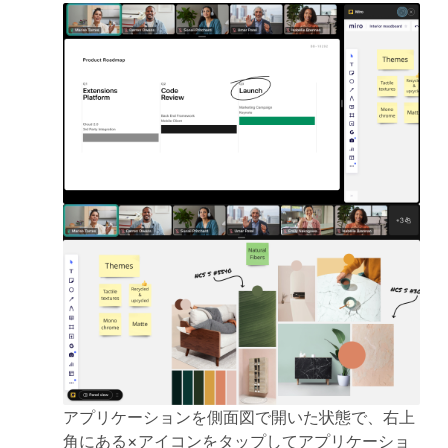
アプリケーションを側面図で開いた状態で、右上
角にある×アイコンをタップしてアプリケーショ