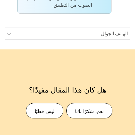
الصوت من التطبيق.
الهاتف الجوال
هل كان هذا المقال مفيدًا؟
نعم، شكرًا لك!
ليس فعليًا