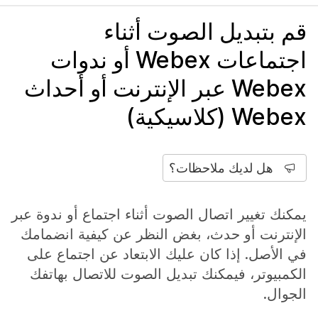
قم بتبديل الصوت أثناء
اجتماعات Webex أو ندوات
Webex عبر الإنترنت أو أحداث
Webex (كلاسيكية)
هل لديك ملاحظات؟
يمكنك تغيير اتصال الصوت أثناء اجتماع أو ندوة عبر
الإنترنت أو حدث، بغض النظر عن كيفية انضمامك
في الأصل. إذا كان عليك الابتعاد عن اجتماع على
الكمبيوتر، فيمكنك تبديل الصوت للاتصال بهاتفك
الجوال.