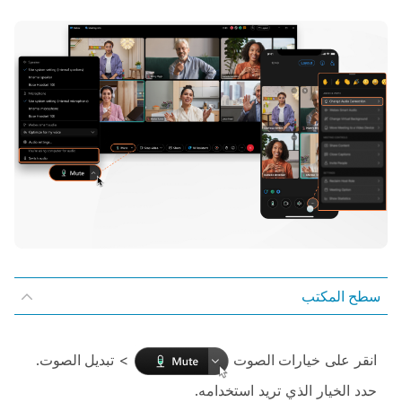
سطح المكتب
انقر على
خيارات الصوت
>
تبديل الصوت
.
حدد الخيار الذي تريد استخدامه.