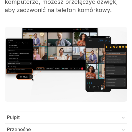
komputerze, możesz przełączyć dźwięk,
aby zadzwonić na telefon komórkowy.
Pulpit
Przenośne