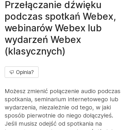
Przełączanie dźwięku
podczas spotkań Webex,
webinarów Webex lub
wydarzeń Webex
(klasycznych)
Opinia?
Możesz zmienić połączenie audio podczas
spotkania, seminarium internetowego lub
wydarzenia, niezależnie od tego, w jaki
sposób pierwotnie do niego dołączyłeś.
Jeśli musisz odejść od spotkania na