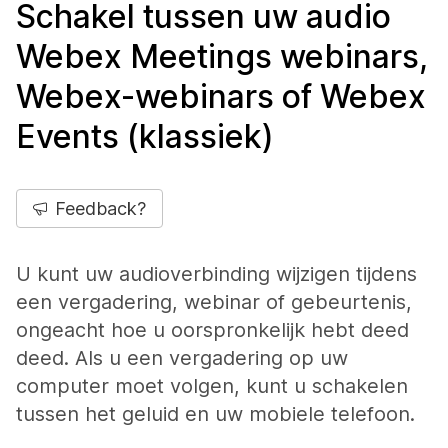
Schakel tussen uw audio
Webex Meetings webinars,
Webex-webinars of Webex
Events (klassiek)
Feedback?
U kunt uw audioverbinding wijzigen tijdens
een vergadering, webinar of gebeurtenis,
ongeacht hoe u oorspronkelijk hebt deed
deed. Als u een vergadering op uw
computer moet volgen, kunt u schakelen
tussen het geluid en uw mobiele telefoon.