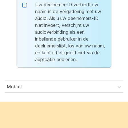
Uw deelnemer-ID verbindt uw
naam in de vergadering met uw
audio. Als u uw deelnemers-ID
niet invoert, verschijnt uw
audioverbinding als een
inbellende gebruiker in de
deelnemerslijst, los van uw naam,
en kunt u het geluid niet via de
applicatie bedienen.
Mobiel