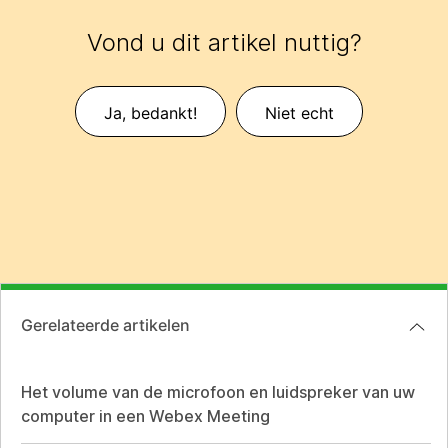
Vond u dit artikel nuttig?
Ja, bedankt!
Niet echt
Gerelateerde artikelen
Het volume van de microfoon en luidspreker van uw
computer in een Webex Meeting