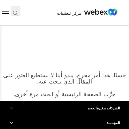
مركز التعليمات
حسنًا، هذا أمر محرج. يبدو أننا لا نستطيع العثور على
المقال الذي تبحث عنه.
جرِّب الصفحة الرئيسية أو ابحث مرة أخرى.
الشركات صغيرة الحجم
الرئيسية
التسعير
المؤسسة