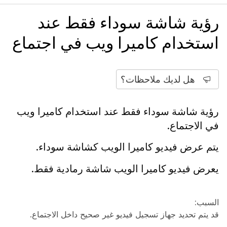
رؤية شاشة سوداء فقط عند
استخدام كاميرا ويب في اجتماع
هل لديك ملاحظات؟
رؤية شاشة سوداء فقط عند استخدام كاميرا ويب
في الاجتماع.
يتم عرض فيديو كاميرا الويب كشاشة سوداء.
يعرض فيديو كاميرا الويب شاشة رمادية فقط.
السبب:
قد يتم تحديد جهاز تسجيل فيديو غير صحيح داخل الاجتماع.