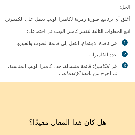
الحل:
أغلق أي برنامج صورة رمزية لكاميرا الويب يعمل على الكمبيوتر.
اتبع الخطوات التالية لتغيير كاميرا الويب في اجتماعك:
في نافذة الاجتماع، انتقل إلى
قائمة الصوت
والفيديو
.
حدد
الكاميرا...
في
الكاميرا:
قائمة منسدلة، حدد كاميرا الويب المناسبة،
ثم اخرج من نافذة
الإعدادات
.
هل كان هذا المقال مفيدًا؟