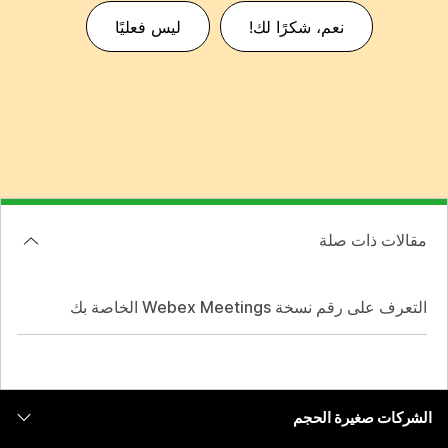
نعم، شكرًا لك!
ليس فعليًا
مقالات ذات صلة
التعرف على رقم نسخة Webex Meetings الخاصة بك
الشركات صغيرة الحجم