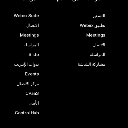
التسعير
Webex Suite
تطبيق Webex
الاتصال
Meetings
Meetings
الاتصال
المراسلة
المراسلة
Slido
مشاركة الشاشة
ندوات الإنترنت
Events
مركز الاتصال
CPaaS
الأمان
Control Hub