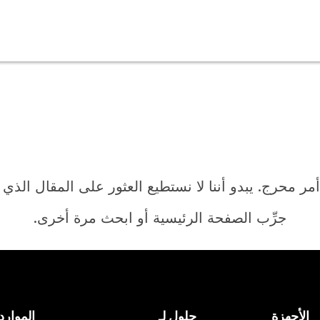
أمر محرج. يبدو أننا لا نستطيع العثور على المقال الذي
جرِّب الصفحة الرئيسية أو ابحث مرة أخرى.
الرئيسية
الأجهزة
حلول لـ
الموارد
هل تحتاج إلى إجابة؟