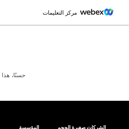
مركز التعليمات
حسنًا، هذا 
الشركات صغيرة الحجم
المؤسسة