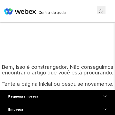
Central de ajuda
Bem, isso é constrangedor. Não conseguimos
encontrar o artigo que você está procurando.
Tente a página inicial ou pesquise novamente.
Pequena empresa
Página inicial
Preços
Empresa