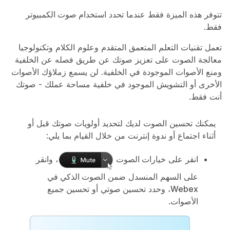
تتوفر هذه الميزة فقط عندما تحدد
استخدام صوت الكمبيوتر
فقط
.
تعمل تقنيات التعلم المتعمق المتقدم وعلوم الكلام وتكنولوجيا
معالجة الصوت على تعزيز صوتك عن طريق فصله عن الخلفية
ومنع الأصوات الموجودة في الخلفية. لن يسمع زملاؤك الأصوات
الأخرى أو التشويش الموجود في خلفية مساحة عملك - صوتك
أنت فقط.
يمكنك تحسين الصوت لديك لتحديد أولويات صوتك قبل أو
أثناء اجتماع أو ندوة إنترنت من خلال القيام بما يلي:
انقر على
خيارات الصوت
، وانقر
على السهم المنسدل ضمن
الصوت الذكي في
Webex
، وحدد
تحسين صوتي
أو
تحسين جميع
الأصوات
.