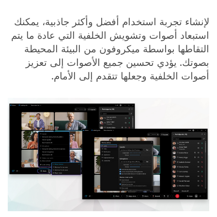
لإنشاء تجربة استخدام أفضل وأكثر جاذبية، يمكنك
استبعاد أصوات وتشويش الخلفية التي عادة ما يتم
التقاطها بواسطة ميكروفون من البيئة المحيطة
بصوتك. يؤدي تحسين جميع الأصوات إلى تعزيز
أصوات الخلفية وجعلها تتقدم إلى الأمام.