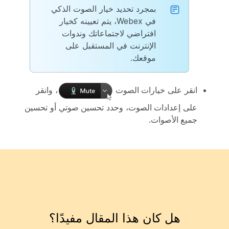
بمجرد تحديد خيار الصوت الذكي
في Webex، يتم تعيينه كخيار
افتراضي لاجتماعاتك وندوات
الإنترنت في المستقبل على
موقعك.
انقر على
خيارات الصوت
، وانقر
على
إعدادات الصوت
، وحدد
تحسين صوتي
أو
تحسين
جميع الأصوات
.
هل كان هذا المقال مفيدًا؟