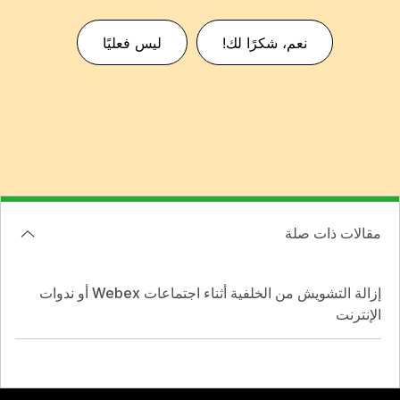
نعم، شكرًا لك!
ليس فعليًا
مقالات ذات صلة
إزالة التشويش من الخلفية أثناء اجتماعات Webex أو ندوات
الإنترنت