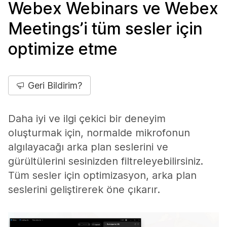
Webex Webinars ve Webex
Meetings’i tüm sesler için
optimize etme
Geri Bildirim?
Daha iyi ve ilgi çekici bir deneyim
oluşturmak için, normalde mikrofonun
algılayacağı arka plan seslerini ve
gürültülerini sesinizden filtreleyebilirsiniz.
Tüm sesler için optimizasyon, arka plan
seslerini geliştirerek öne çıkarır.