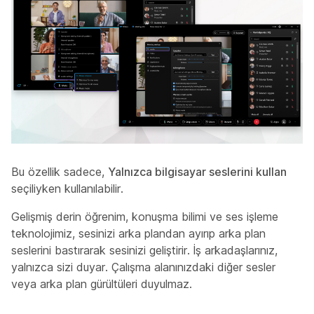
Bu özellik sadece,
Yalnızca bilgisayar seslerini kullan
seçiliyken kullanılabilir.
Gelişmiş derin öğrenim, konuşma bilimi ve ses işleme
teknolojimiz, sesinizi arka plandan ayırıp arka plan
seslerini bastırarak sesinizi geliştirir. İş arkadaşlarınız,
yalnızca sizi duyar. Çalışma alanınızdaki diğer sesler
veya arka plan gürültüleri duyulmaz.