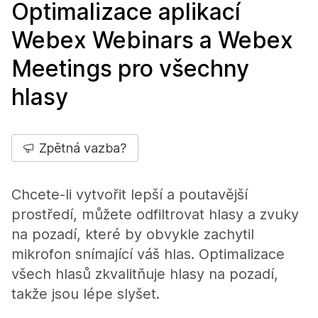
Optimalizace aplikací
Webex Webinars a Webex
Meetings pro všechny
hlasy
Zpětná vazba?
Chcete-li vytvořit lepší a poutavější
prostředí, můžete odfiltrovat hlasy a zvuky
na pozadí, které by obvykle zachytil
mikrofon snímající váš hlas. Optimalizace
všech hlasů zkvalitňuje hlasy na pozadí,
takže jsou lépe slyšet.