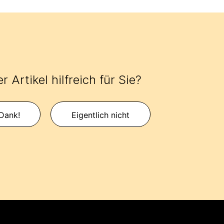
r Artikel hilfreich für Sie?
 Dank!
Eigentlich nicht