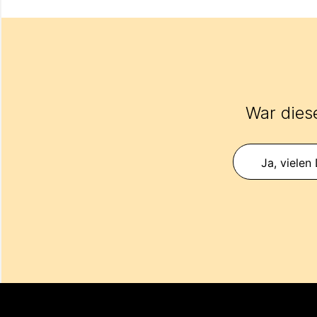
War diese
Ja, vielen