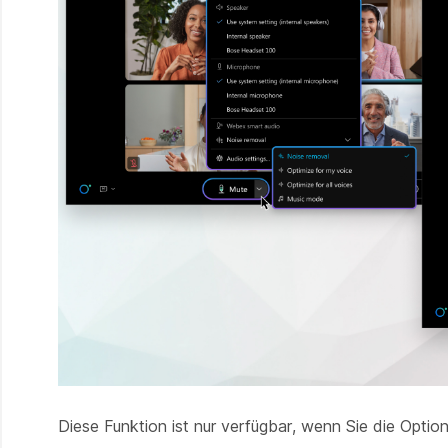
Diese Funktion ist nur verfügbar, wenn Sie die Optio