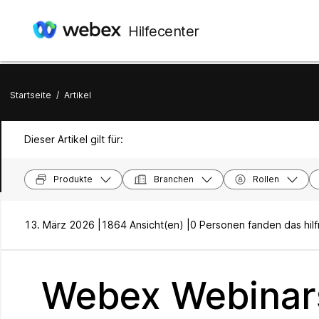
Hilfecenter
Startseite
/
Artikel
Dieser Artikel gilt für:
Produkte
Branchen
Rollen
13. März 2026 |
1864 Ansicht(en) |
0 Personen fanden das hilf
Webex Webinar