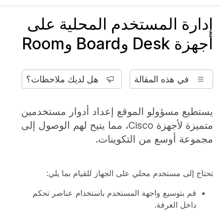
إدارة المستخدم المحلية على
أجهزة Desk وBoard وRoom
في هذه المقالة
هل لديك ملاحظات؟
يستطيع مسؤولو الموقع إعداد أدوار مستخدمين
متميزة لأجهزة Cisco، مما يتيح لهم الوصول إلى
مجموعة أوسع من التكوينات.
تحتاج إلى مستخدم محلي على الجهاز للقيام بما يلي:
قم بتوسيع واجهة المستخدم باستخدام عناصر تحكم
داخل الغرفة.