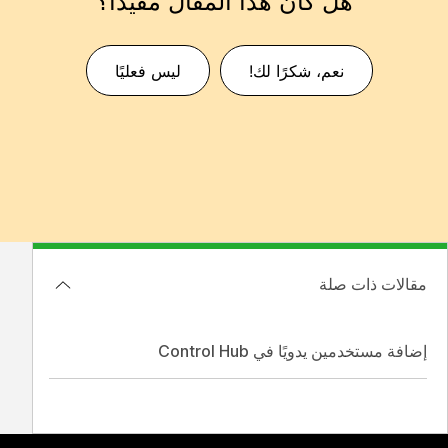
هل كان هذا المقال مفيدًا؟
نعم، شكرًا لك!
ليس فعليًا
مقالات ذات صلة
إضافة مستخدمين يدويًا في Control Hub