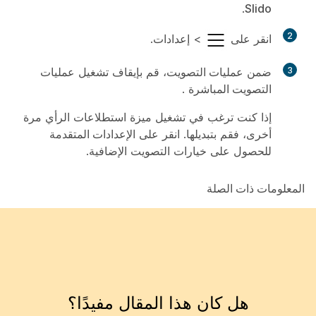
.
Slido
2
انقر على
>
إعدادات
.
3
ضمن
عمليات التصويت
، قم بإيقاف تشغيل
عمليات
التصويت المباشرة
.
إذا كنت ترغب في تشغيل ميزة استطلاعات الرأي مرة
أخرى، فقم بتبديلها. انقر على
الإعدادات المتقدمة
للحصول على خيارات التصويت الإضافية.
المعلومات ذات الصلة
هل كان هذا المقال مفيدًا؟