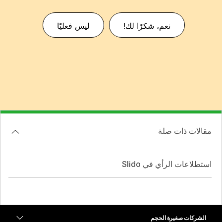
نعم، شكرًا لك!
ليس فعليًا
مقالات ذات صلة
استطلاعات الرأي في Slido
الشركات صغيرة الحجم