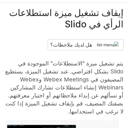
إيقاف تشغيل ميزة استطلاعات
الرأي في Slido
هل لديك ملاحظات؟
يتم تشغيل ميزة "الاستطلاعات" الموجودة في
Slido بشكل افتراضي. عند تشغيل الميزة، يستطيع
المضيفون في Webex Meetings وWebex
Webinars إنشاء استطلاعات تشارك المشاركين
أو تسألهم عن إبداء ملاحظاتهم أو اختبار معرفتهم.
بصفتك المضيف، قم بإيقاف تشغيل الميزة إذا كنت
لا ترغب في استخدامها.