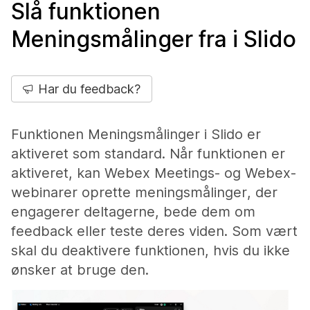
Slå funktionen
Meningsmålinger fra i Slido
Har du feedback?
Funktionen Meningsmålinger i Slido er
aktiveret som standard. Når funktionen er
aktiveret, kan Webex Meetings- og Webex-
webinarer oprette meningsmålinger, der
engagerer deltagerne, bede dem om
feedback eller teste deres viden. Som vært
skal du deaktivere funktionen, hvis du ikke
ønsker at bruge den.